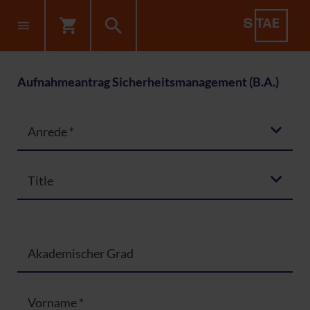
Aufnahmeantrag Sicherheitsmanagement (B.A.)
Anrede
*
Title
Akademischer Grad
Vorname
*