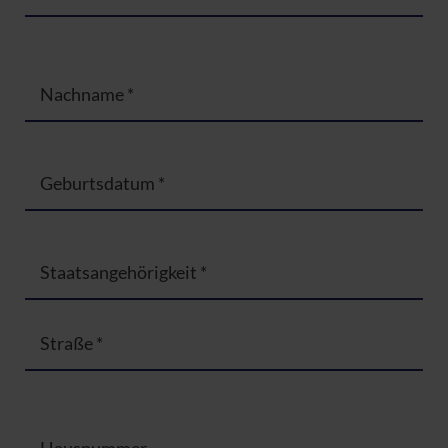
Nachname
*
Geburtsdatum
*
Staatsangehörigkeit
*
Straße
*