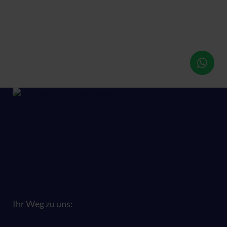
Ihr Weg zu uns: