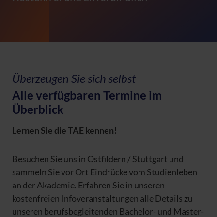
Überzeugen Sie sich selbst
Alle verfügbaren Termine im
Überblick
Lernen Sie die TAE kennen!
Besuchen Sie uns in Ostfildern / Stuttgart und
sammeln Sie vor Ort Eindrücke vom Studienleben
an der Akademie. Erfahren Sie in unseren
kostenfreien Infoveranstaltungen alle Details zu
unseren berufsbegleitenden Bachelor- und Master-